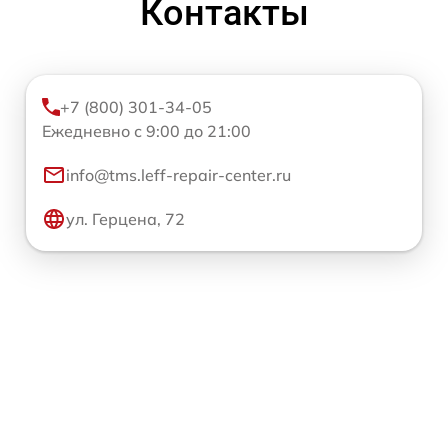
Контакты
+7 (800) 301-34-05
Ежедневно с 9:00 до 21:00
info@tms.leff-repair-center.ru
ул. Герцена, 72