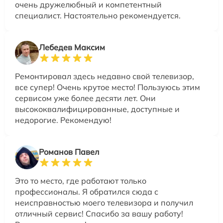
очень дружелюбный и компетентный
специалист. Настоятельно рекомендуется.
Лебедев Максим
Ремонтировал здесь недавно свой телевизор,
все супер! Очень крутое место! Пользуюсь этим
сервисом уже более десяти лет. Они
высококвалифицированные, доступные и
недорогие. Рекомендую!
Романов Павел
Это то место, где работают только
профессионалы. Я обратился сюда с
неисправностью моего телевизора и получил
отличный сервис! Спасибо за вашу работу!