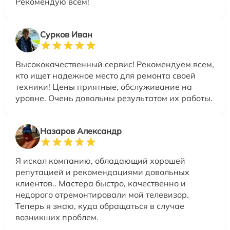
Рекомендую всем!
Сурков Иван
Высококачественный сервис! Рекомендуем всем,
кто ищет надежное место для ремонта своей
техники! Цены приятные, обслуживание на
уровне. Очень довольны результатом их работы.
Назаров Александр
Я искал компанию, обладающий хорошей
репутацией и рекомендациями довольных
клиентов.. Мастера быстро, качественно и
недорого отремонтировали мой телевизор.
Теперь я знаю, куда обращаться в случае
возникших проблем.