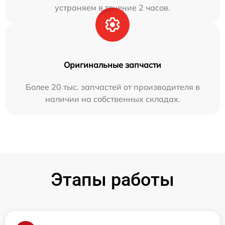
устраняем в течение 2 часов.
Оригинальные запчасти
Более 20 тыс. запчастей от производителя в
наличии на собственных складах.
Этапы работы