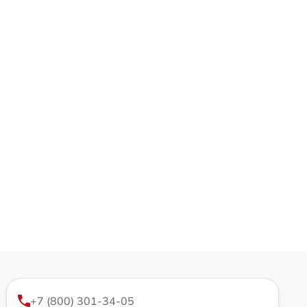
+7 (800) 301-34-05