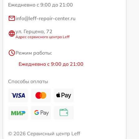
Ежедневно с 9:00 до 21:00
info@leff-repair-center.ru
ул. Герцена, 72
Адрес сервисного центра Leff
Режим работы:
Ежедневно с 9:00 до 21:00
Способы оплаты
© 2026 Сервисный центр Leff