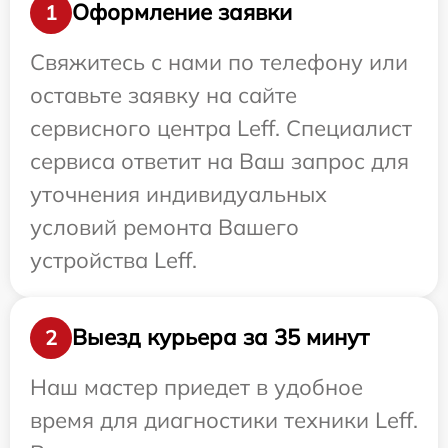
Оформление заявки
1
Свяжитесь с нами по телефону или
оставьте заявку на сайте
сервисного центра Leff. Специалист
сервиса ответит на Ваш запрос для
уточнения индивидуальных
условий ремонта Вашего
устройства Leff.
Выезд курьера за 35 минут
2
Наш мастер приедет в удобное
время для диагностики техники Leff.