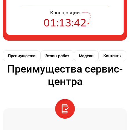
Конец акции
01:13:41
Преимущества
Этапы работ
Модели
Контакты
Преимущества сервис-
центра