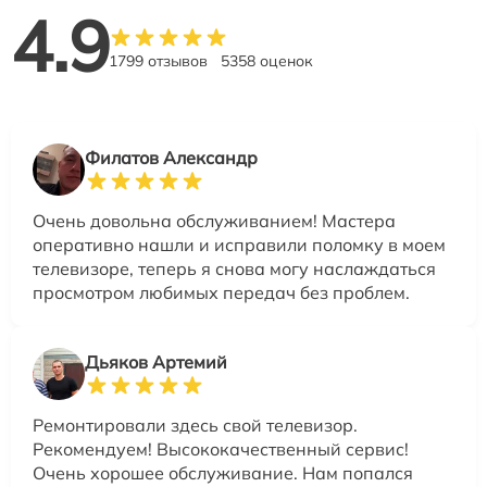
4.9
1799 отзывов
5358 оценок
Филатов Александр
Очень довольна обслуживанием! Мастера
оперативно нашли и исправили поломку в моем
телевизоре, теперь я снова могу наслаждаться
просмотром любимых передач без проблем.
Дьяков Артемий
Ремонтировали здесь свой телевизор.
Рекомендуем! Высококачественный сервис!
Очень хорошее обслуживание. Нам попался