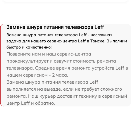
Замена шнура питания телевизора Leff
Замена шнура питания телевизора Leff - несложная
задача для нашего сервис-центра Leff в Томске. Выполним
быстро и качественно!
Позвоните нам и наш сервис-центра
проконсультирует и озвучит стоимость ремонта
телевизора. Среднее время ремонта устройств Leff в
нашем сервисном - 2 часа.
Замена шнура питания телевизора Leff
выполняется на выезде, если не требует сложного
ремонта. Наш курьер доставит технику в сервисный
центр Leff и обратно.