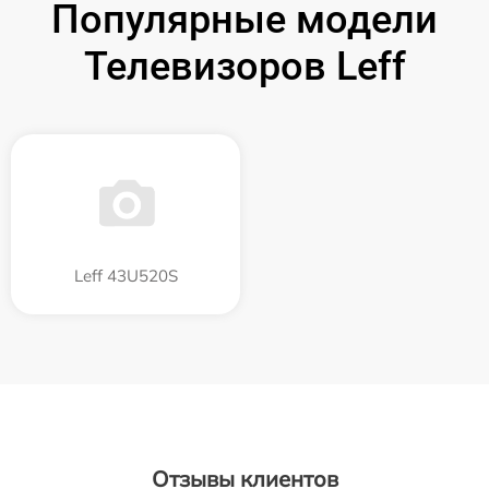
Популярные модели
Телевизоров Leff
Leff 43U520S
Отзывы клиентов