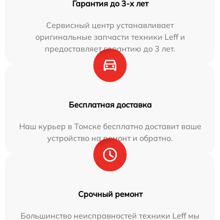
Гарантия до 3-х лет
Сервисный центр устанавливает
оригинальные запчасти техники Leff и
предоставляет гарантию до 3 лет.
Бесплатная доставка
Наш курьер в Томске бесплатно доставит ваше
устройство на ремонт и обратно.
Срочный ремонт
Большинство неисправностей техники Leff мы