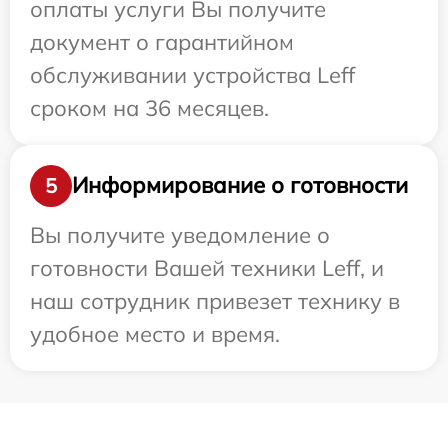
оплаты услуги Вы получите
документ о гарантийном
обслуживании устройства Leff
сроком на 36 месяцев.
Информирование о готовности
5
Вы получите уведомление о
готовности Вашей техники Leff, и
наш сотрудник привезет технику в
удобное место и время.