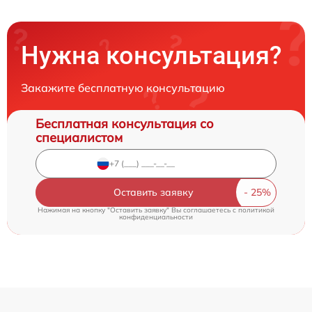
Нужна консультация?
Закажите бесплатную консультацию
Бесплатная консультация со
специалистом
Оставить заявку
Нажимая на кнопку "Оставить заявку" Вы соглашаетесь c
политикой
конфиденциальности