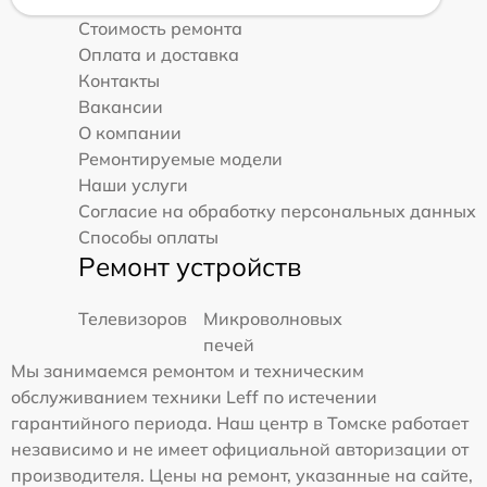
Стоимость ремонта
Оплата и доставка
Контакты
Вакансии
О компании
Ремонтируемые модели
Наши услуги
Согласие на обработку персональных данных
Способы оплаты
Ремонт устройств
Телевизоров
Микроволновых
печей
Мы занимаемся ремонтом и техническим
обслуживанием техники Leff по истечении
гарантийного периода. Наш центр в Томске работает
независимо и не имеет официальной авторизации от
производителя. Цены на ремонт, указанные на сайте,