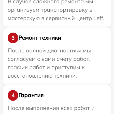
В случае сложного ремонта мы
организуем транспортировку в
мастерскую в сервисный центр Leff.
Ремонт техники
3
После полной диагностики мы
согласуем с вами смету работ,
график работ и приступим к
восстановлению техники.
Гарантия
4
После выполнения всех работ и