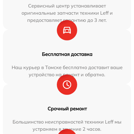
Сервисный центр устанавливает
оригинальные запчасти техники Leff и
предоставляет гарантию до 3 лет.
Бесплатная доставка
Наш курьер в Томске бесплатно доставит ваше
устройство на ремонт и обратно.
Срочный ремонт
Большинство неисправностей техники Leff мы
устраняем в течение 2 часов.