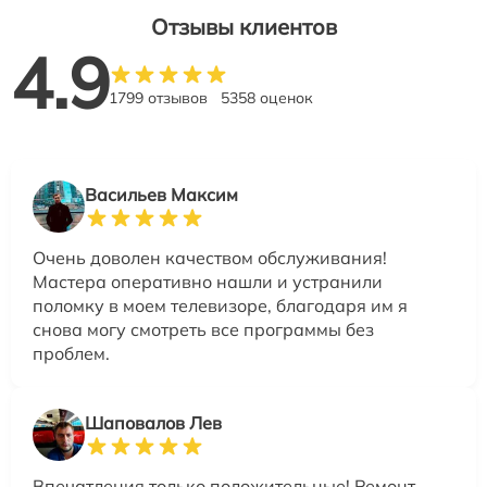
Отзывы клиентов
4.9
1799 отзывов
5358 оценок
Васильев Максим
Очень доволен качеством обслуживания!
Мастера оперативно нашли и устранили
поломку в моем телевизоре, благодаря им я
снова могу смотреть все программы без
проблем.
Шаповалов Лев
Впечатления только положительные! Ремонт