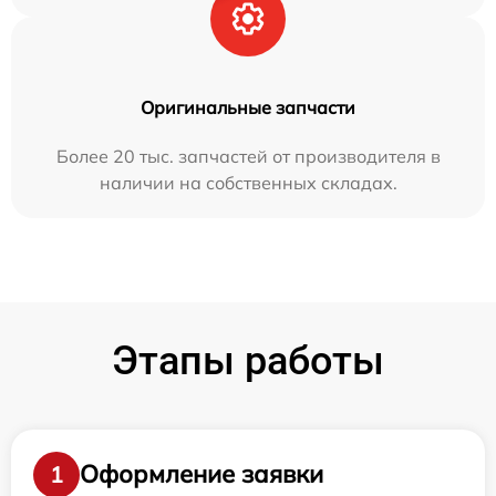
Оригинальные запчасти
Более 20 тыс. запчастей от производителя в
наличии на собственных складах.
Этапы работы
Оформление заявки
1