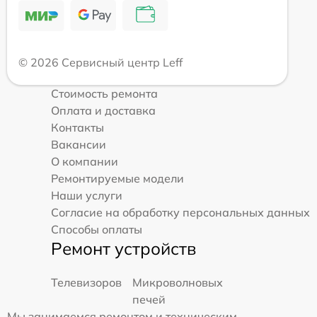
© 2026 Сервисный центр Leff
Стоимость ремонта
Оплата и доставка
Контакты
Вакансии
О компании
Ремонтируемые модели
Наши услуги
Согласие на обработку персональных данных
Способы оплаты
Ремонт устройств
Телевизоров
Микроволновых
печей
Мы занимаемся ремонтом и техническим