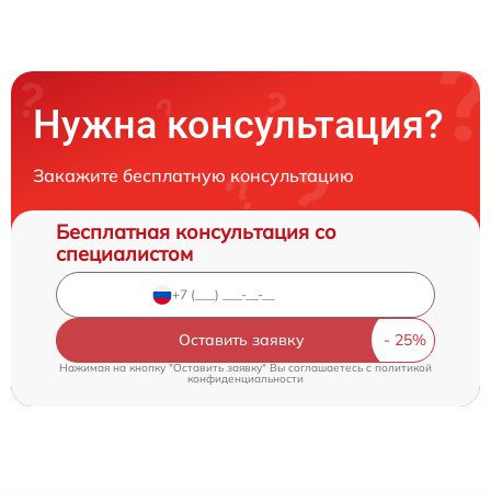
Нужна консультация?
Закажите бесплатную консультацию
Бесплатная консультация со
специалистом
Оставить заявку
Нажимая на кнопку "Оставить заявку" Вы соглашаетесь c
политикой
конфиденциальности