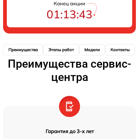
Конец акции
01:13:42
Преимущества
Этапы работ
Модели
Контакты
Преимущества сервис-
центра
Гарантия до 3-х лет