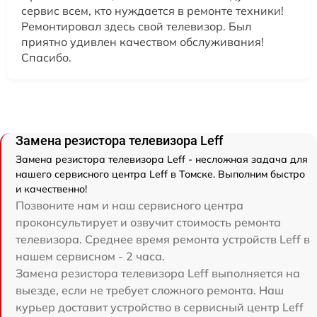
сервис всем, кто нуждается в ремонте техники!
Ремонтировал здесь свой телевизор. Был
приятно удивлен качеством обслуживания!
Спасибо.
Замена резистора телевизора Leff
Замена резистора телевизора Leff - несложная задача для
нашего сервисного центра Leff в Томске. Выполним быстро
и качественно!
Позвоните нам и наш сервисного центра
проконсультирует и озвучит стоимость ремонта
телевизора. Среднее время ремонта устройств Leff в
нашем сервисном - 2 часа.
Замена резистора телевизора Leff выполняется на
выезде, если не требует сложного ремонта. Наш
курьер доставит устройство в сервисный центр Leff