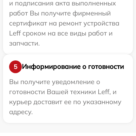
и подписания акта выполненных
работ Вы получите фирменный
сертификат на ремонт устройства
Leff сроком на все виды работ и
запчасти.
Информирование о готовности
5
Вы получите уведомление о
готовности Вашей техники Leff, и
курьер доставит ее по указанному
адресу.