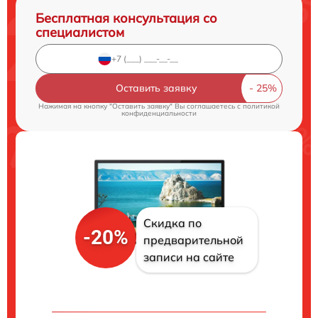
Бесплатная консультация со
специалистом
Оставить заявку
Нажимая на кнопку "Оставить заявку" Вы соглашаетесь c
политикой
конфиденциальности
Скидка по
-20%
предварительной
записи на сайте