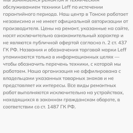
обслуживанием техники Leff по истечении
гарантийного периода. Наш центр в Томске работает
независимо и не имеет официальной авторизации от
производителя. Цены на ремонт, указанные на сайте,
носят исключительно ознакомительный характер и
не являются публичной офертой согласно п. 2 ст. 437
ГК РФ. Названия и обозначения торговой марки Leff
упоминаются только в информационных целях —
чтобы обозначить перечень техники, с которой мы
работаем. Наша организация не аффилирована с
владельцами указанных товарных знаков и не
представляет их интересы. Все виды ремонтных
работ выполняются исключительно на устройствах,
находящихся в законном гражданском обороте, в
соответствии со ст. 1487 ГК РФ.