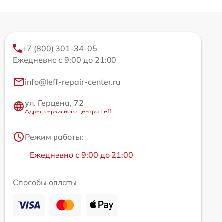
+7 (800) 301-34-05
Ежедневно с 9:00 до 21:00
info@leff-repair-center.ru
ул. Герцена, 72
Адрес сервисного центра Leff
Режим работы:
Ежедневно с 9:00 до 21:00
Способы оплаты