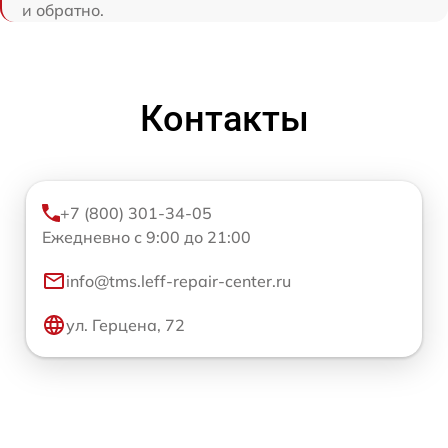
и обратно.
Контакты
+7 (800) 301-34-05
Ежедневно с 9:00 до 21:00
info@tms.leff-repair-center.ru
ул. Герцена, 72