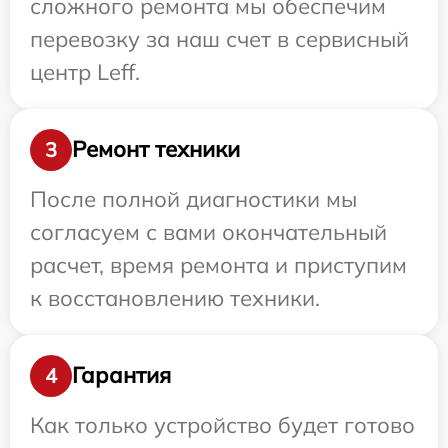
сложного ремонта мы обеспечим
перевозку за наш счет в сервисный
центр Leff.
Ремонт техники
3
После полной диагностики мы
согласуем с вами окончательный
расчет, время ремонта и приступим
к восстановлению техники.
Гарантия
4
Как только устройство будет готово