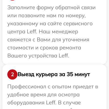
Заполните форму обратной связи
или позвоните нам по номеру,
указанному на сайте сервисного
центра Leff. Наш менеджер
свяжется с Вами для уточнения
стоимости и сроков ремонта
Вашего устройства Leff.
Выезд курьера за 35 минут
2
Профессионал с опытом приедет в
удобное время для осмотра
оборудования Leff. В случае