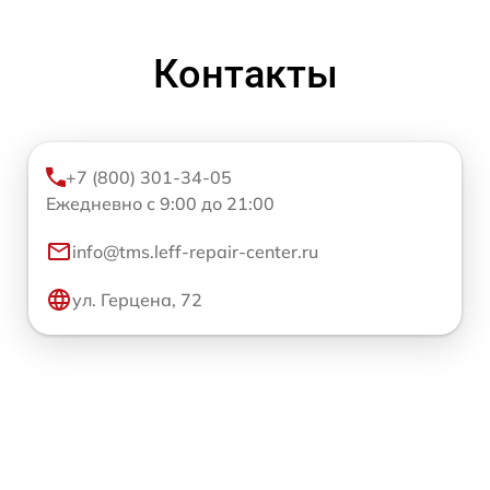
Контакты
+7 (800) 301-34-05
Ежедневно с 9:00 до 21:00
info@tms.leff-repair-center.ru
ул. Герцена, 72