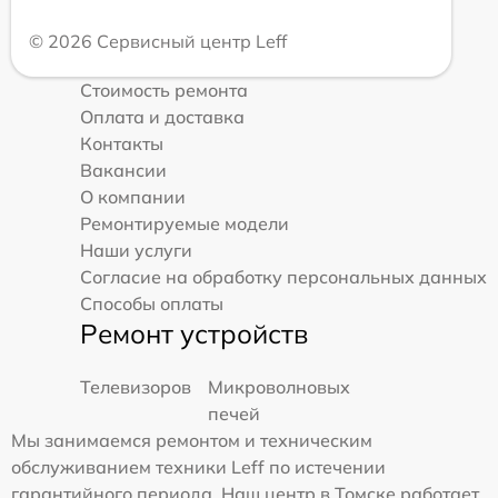
© 2026 Сервисный центр Leff
Стоимость ремонта
Оплата и доставка
Контакты
Вакансии
О компании
Ремонтируемые модели
Наши услуги
Согласие на обработку персональных данных
Способы оплаты
Ремонт устройств
Телевизоров
Микроволновых
печей
Мы занимаемся ремонтом и техническим
обслуживанием техники Leff по истечении
гарантийного периода. Наш центр в Томске работает