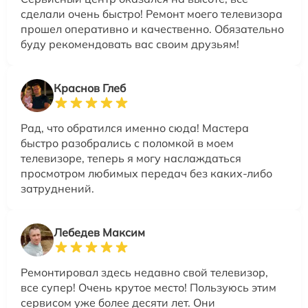
сделали очень быстро! Ремонт моего телевизора
прошел оперативно и качественно. Обязательно
буду рекомендовать вас своим друзьям!
Краснов Глеб
Рад, что обратился именно сюда! Мастера
быстро разобрались с поломкой в моем
телевизоре, теперь я могу наслаждаться
просмотром любимых передач без каких-либо
затруднений.
Лебедев Максим
Ремонтировал здесь недавно свой телевизор,
все супер! Очень крутое место! Пользуюсь этим
сервисом уже более десяти лет. Они