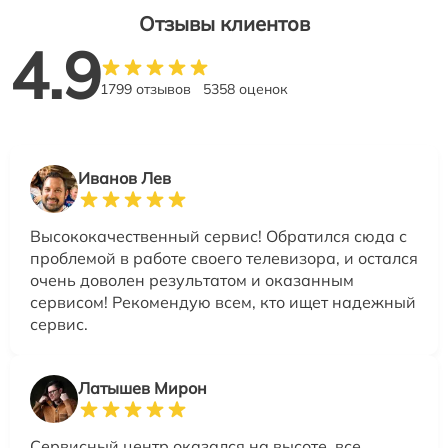
Отзывы клиентов
4.9
1799 отзывов
5358 оценок
Иванов Лев
Высококачественный сервис! Обратился сюда с
проблемой в работе своего телевизора, и остался
очень доволен результатом и оказанным
сервисом! Рекомендую всем, кто ищет надежный
сервис.
Латышев Мирон
Сервисный центр оказался на высоте, все