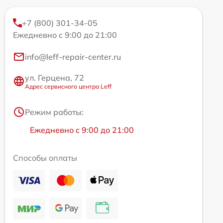
+7 (800) 301-34-05
Ежедневно с 9:00 до 21:00
info@leff-repair-center.ru
ул. Герцена, 72
Адрес сервисного центра Leff
Режим работы:
Ежедневно с 9:00 до 21:00
Способы оплаты