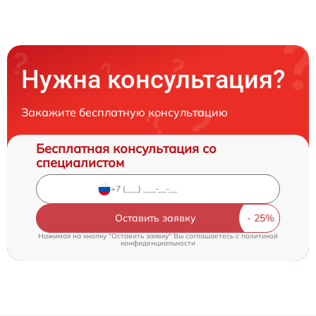
Нужна консультация?
Закажите бесплатную консультацию
Бесплатная консультация со
специалистом
Оставить заявку
Нажимая на кнопку "Оставить заявку" Вы соглашаетесь c
политикой
конфиденциальности