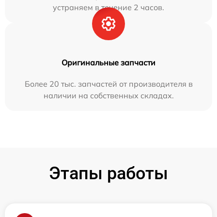
устраняем в течение 2 часов.
Оригинальные запчасти
Более 20 тыс. запчастей от производителя в
наличии на собственных складах.
Этапы работы