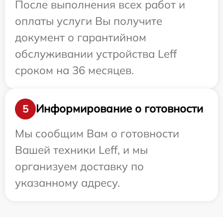
После выполнения всех работ и
оплаты услуги Вы получите
документ о гарантийном
обслуживании устройства Leff
сроком на 36 месяцев.
Информирование о готовности
5
Мы сообщим Вам о готовности
Вашей техники Leff, и мы
организуем доставку по
указанному адресу.