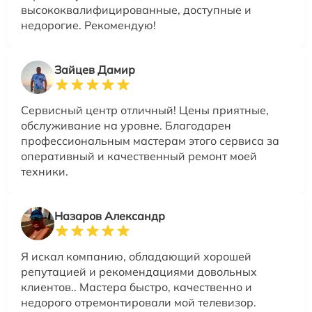
высококвалифицированные, доступные и
недорогие. Рекомендую!
Зайцев Дамир
Сервисный центр отличный! Цены приятные,
обслуживание на уровне. Благодарен
профессиональным мастерам этого сервиса за
оперативный и качественный ремонт моей
техники.
Назаров Александр
Я искал компанию, обладающий хорошей
репутацией и рекомендациями довольных
клиентов.. Мастера быстро, качественно и
недорого отремонтировали мой телевизор.