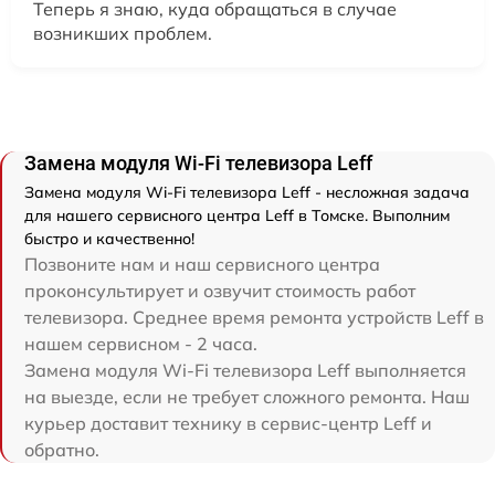
Теперь я знаю, куда обращаться в случае
возникших проблем.
Замена модуля Wi-Fi телевизора Leff
Замена модуля Wi-Fi телевизора Leff - несложная задача
для нашего сервисного центра Leff в Томске. Выполним
быстро и качественно!
Позвоните нам и наш сервисного центра
проконсультирует и озвучит стоимость работ
телевизора. Среднее время ремонта устройств Leff в
нашем сервисном - 2 часа.
Замена модуля Wi-Fi телевизора Leff выполняется
на выезде, если не требует сложного ремонта. Наш
курьер доставит технику в сервис-центр Leff и
обратно.