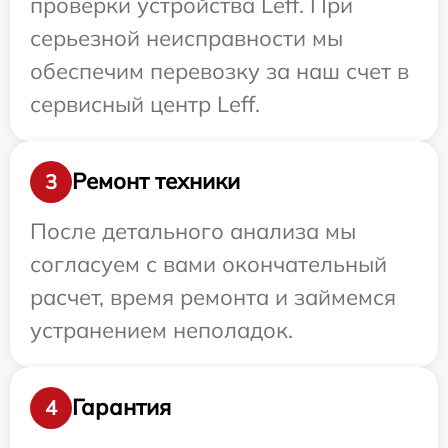
проверки устройства Leff. При
серьезной неисправности мы
обеспечим перевозку за наш счет в
сервисный центр Leff.
Ремонт техники
3
После детального анализа мы
согласуем с вами окончательный
расчет, время ремонта и займемся
устранением неполадок.
Гарантия
4