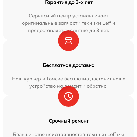
Гарантия до 3-х лет
Сервисный центр устанавливает
оригинальные запчасти техники Leff и
предоставляет гарантию до 3 лет.
Бесплатная доставка
Наш курьер в Томске бесплатно доставит ваше
устройство на ремонт и обратно.
Срочный ремонт
Большинство неисправностей техники Leff мы