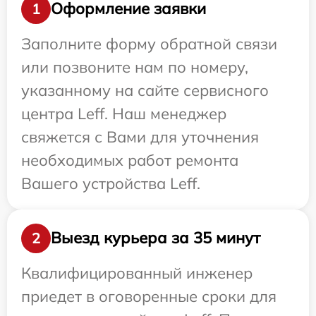
Оформление заявки
1
Заполните форму обратной связи
или позвоните нам по номеру,
указанному на сайте сервисного
центра Leff. Наш менеджер
свяжется с Вами для уточнения
необходимых работ ремонта
Вашего устройства Leff.
Выезд курьера за 35 минут
2
Квалифицированный инженер
приедет в оговоренные сроки для