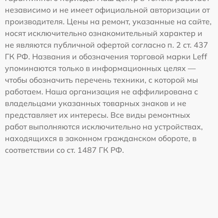
независимо и не имеет официальной авторизации от
производителя. Цены на ремонт, указанные на сайте,
носят исключительно ознакомительный характер и
не являются публичной офертой согласно п. 2 ст. 437
ГК РФ. Названия и обозначения торговой марки Leff
упоминаются только в информационных целях —
чтобы обозначить перечень техники, с которой мы
работаем. Наша организация не аффилирована с
владельцами указанных товарных знаков и не
представляет их интересы. Все виды ремонтных
работ выполняются исключительно на устройствах,
находящихся в законном гражданском обороте, в
соответствии со ст. 1487 ГК РФ.