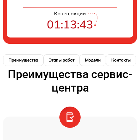
Конец акции
01:13:42
Преимущества
Этапы работ
Модели
Контакты
Преимущества сервис-
центра