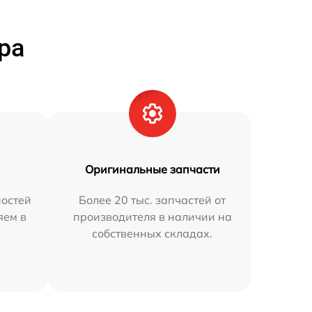
ра
Оригинальные запчасти
остей
Более 20 тыс. запчастей от
яем в
производителя в наличии на
собственных складах.