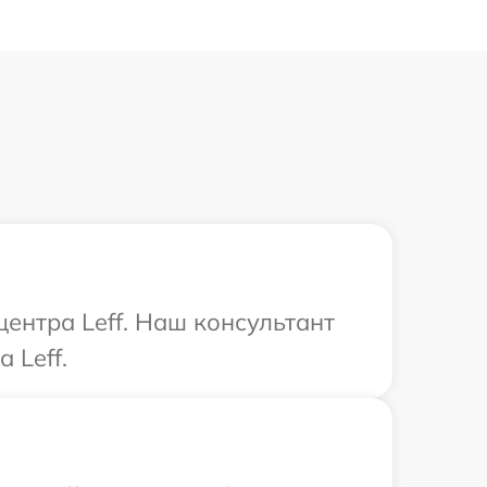
центра Leff. Наш консультант
 Leff.