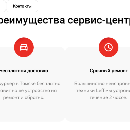
Контакты
реимущества сервис-цент
Бесплатная доставка
Срочный ремонт
урьер в Томске бесплатно
Большинство неисправн
тавит ваше устройство на
техники Leff мы устран
ремонт и обратно.
течение 2 часов.