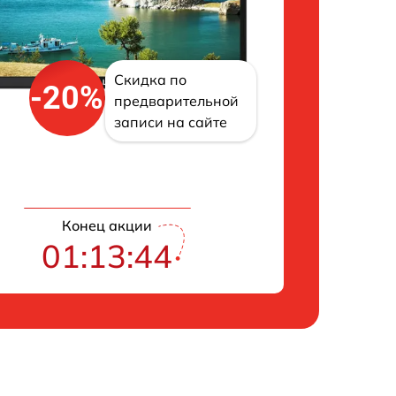
Скидка по
-20%
предварительной
записи на сайте
Конец акции
01:13:43