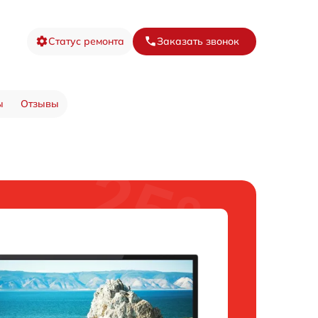
Статус ремонта
Заказать звонок
ы
Отзывы