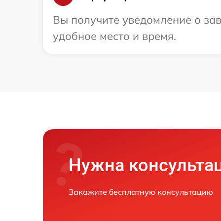
Вы получите уведомление о зав
удобное место и время.
Нужна консульта
Закажите бесплатную консультацию