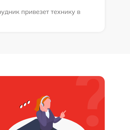
рудник привезет технику в