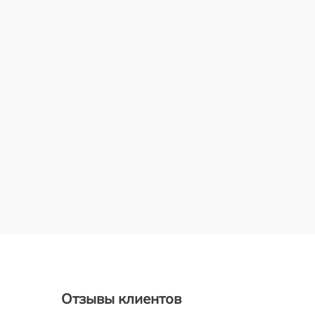
Отзывы клиентов