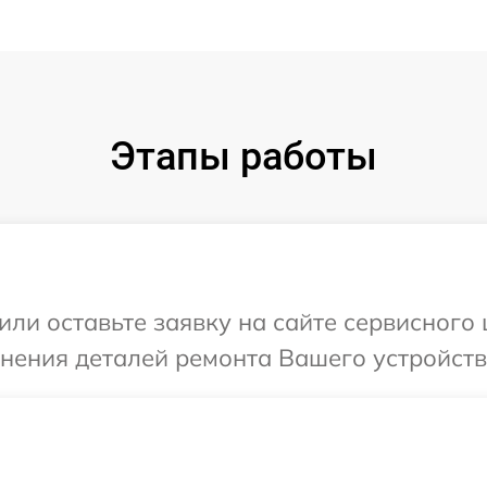
Этапы работы
ли оставьте заявку на сайте сервисного 
нения деталей ремонта Вашего устройства