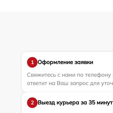
Оформление заявки
1
Свяжитесь с нами по телефону и
ответит на Ваш запрос для уточ
Выезд курьера за 35 минут
2