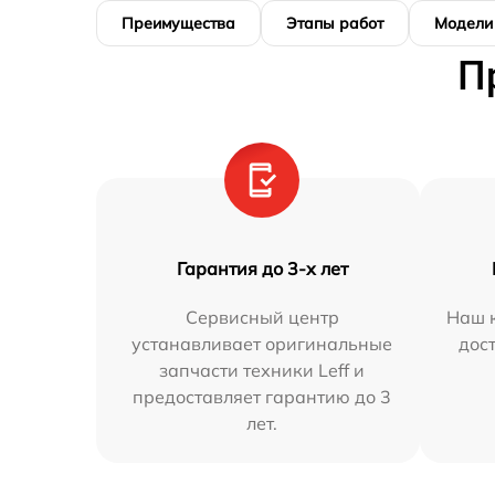
Преимущества
Этапы работ
Модели
П
Гарантия до 3-х лет
Сервисный центр
Наш к
устанавливает оригинальные
дос
запчасти техники Leff и
предоставляет гарантию до 3
лет.