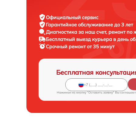
Официальный сервис
Гарантийное обслуживание
до 3 лет
Диагностика за наш счет,
ремонт по
Бесплатный выезд курьера
в день о
Срочный ремонт
от 35 минут
Бесплатная консультаци
Нажимая на кнопку "Оставить заявку" Вы соглашает