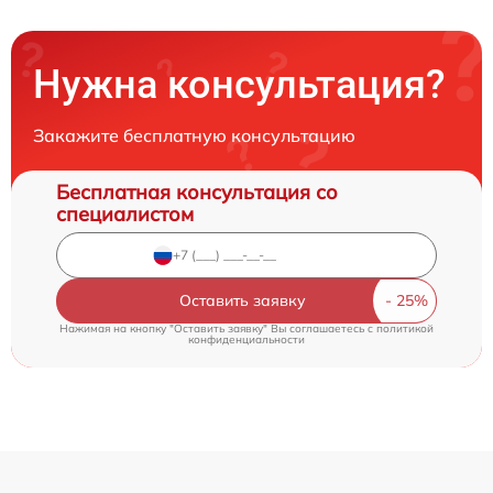
Нужна консультация?
Закажите бесплатную консультацию
Бесплатная консультация со
специалистом
Оставить заявку
Нажимая на кнопку "Оставить заявку" Вы соглашаетесь c
политикой
конфиденциальности