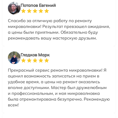
Потапов Евгений
Спасибо за отличную работу по ремонту
микроволновки! Результат превзошел ожидания,
а цены были приятными. Обязательно буду
рекомендовать вашу мастерскую друзьям.
Гладков Марк
Прекрасный сервис ремонта микроволновки! Я
оценил возможность записаться на прием в
удобное время, а цены на ремонт оказались
вполне доступными. Мастер был дружелюбным
и профессиональным, и моя микроволновка
была отремонтирована безупречно. Рекомендую
всем!