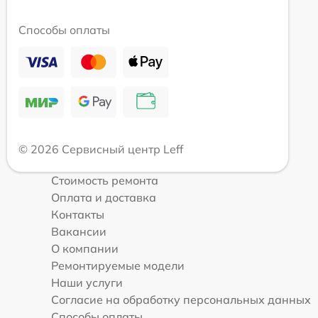
Способы оплаты
© 2026 Сервисный центр Leff
Стоимость ремонта
Оплата и доставка
Контакты
Вакансии
О компании
Ремонтируемые модели
Наши услуги
Согласие на обработку персональных данных
Способы оплаты