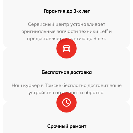
Гарантия до 3-х лет
Сервисный центр устанавливает
оригинальные запчасти техники Leff и
предоставляет гарантию до 3 лет.
Бесплатная доставка
Наш курьер в Томске бесплатно доставит ваше
устройство на ремонт и обратно.
Срочный ремонт