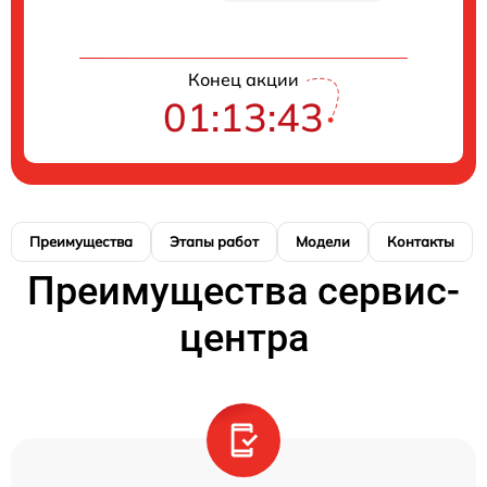
Конец акции
01:13:42
Преимущества
Этапы работ
Модели
Контакты
Преимущества сервис-
центра