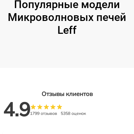
Популярные модели
Микроволновых печей
Leff
Отзывы клиентов
4.9
1799 отзывов
5358 оценок