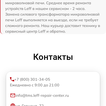
микроволновой печи. Среднее время ремонта
устройств Leff в нашем сервисном - 2 часа.
Замена силового трансформатора микроволновой
печи Leff выполняется на выезде, если не требует
сложного ремонта. Наш курьер доставит технику в
сервисный центр Leff и обратно.
Контакты
+7 (800) 301-34-05
Ежедневно с 9:00 до 21:00
info@tms.leff-repair-center.ru
ул. Герцена, 72