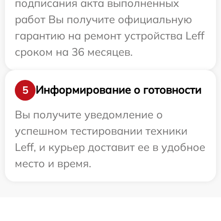
подписания акта выполненных
работ Вы получите официальную
гарантию на ремонт устройства Leff
сроком на 36 месяцев.
Информирование о готовности
5
Вы получите уведомление о
успешном тестировании техники
Leff, и курьер доставит ее в удобное
место и время.