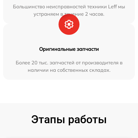
Большинство неисправностей техники Leff мы
устраняем в течение 2 часов.
Оригинальные запчасти
Более 20 тыс. запчастей от производителя в
наличии на собственных складах.
Этапы работы