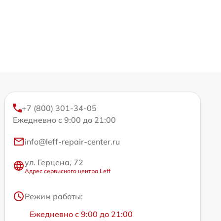
+7 (800) 301-34-05
Ежедневно с 9:00 до 21:00
info@leff-repair-center.ru
ул. Герцена, 72
Адрес сервисного центра Leff
Режим работы:
Ежедневно с 9:00 до 21:00