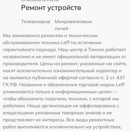
Ремонт устройств
Телевизоров
Микроволновых
печей
Мы занимаемся ремонтом и техническим
обслуживанием техники Leff по истечении
гарантийного периода. Наш центр в Томске работает
независимо и не имеет официальной авторизации от
производителя. Цены на ремонт, указанные на сайте,
носят исключительно ознакомительный характер и
не являются публичной офертой согласно п. 2 ст. 437
ГК РФ. Названия и обозначения торговой марки Leff
упоминаются только в информационных целях —
чтобы обозначить перечень техники, с которой мы
работаем. Наша организация не аффилирована с
владельцами указанных товарных знаков и не
представляет их интересы. Все виды ремонтных
работ выполняются исключительно на устройствах,