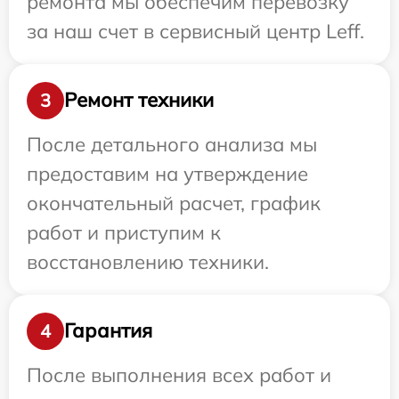
ремонта мы обеспечим перевозку
за наш счет в сервисный центр Leff.
Ремонт техники
3
После детального анализа мы
предоставим на утверждение
окончательный расчет, график
работ и приступим к
восстановлению техники.
Гарантия
4
После выполнения всех работ и