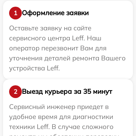
Оформление заявки
1
Оставьте заявку на сайте
сервисного центра Leff. Наш
оператор перезвонит Вам для
уточнения деталей ремонта Вашего
устройства Leff.
Выезд курьера за 35 минут
2
Сервисный инженер приедет в
удобное время для диагностики
техники Leff. В случае сложного