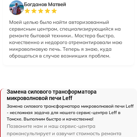
Богданов Матвей
Моей целью было найти авторизованный
сервисным центром, специализирующийся на
ремонте бытовой техники.. Мастера быстро,
качественно и недорого отремонтировали мою
микроволновую печь. Теперь я знаю, куда
обращаться в случае возникших проблем.
Замена силового трансформатора
микроволновой печи Leff
Замена силового трансформатора микроволновой печи Leff
- несложная задача для нашего сервис-центра Leff в
Томске. Выполним быстро и качественно!
Позвоните нам и наш сервис-центра
проконсультирует и озвучит стоимость ремонта