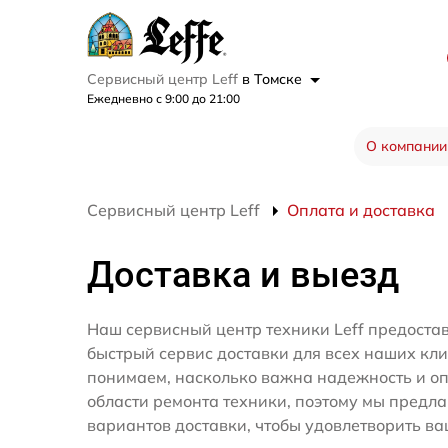
Сервисный центр Leff
в Томске
Ежедневно с 9:00 до 21:00
О компании
Сервисный центр Leff
Оплата и доставка
Доставка и выезд
Наш сервисный центр техники Leff предоста
быстрый сервис доставки для всех наших кл
понимаем, насколько важна надежность и оп
области ремонта техники, поэтому мы предл
вариантов доставки, чтобы удовлетворить ва