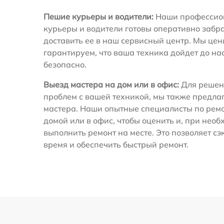
Пешие курьеры и водители:
Наши профессио
курьеры и водители готовы оперативно забра
доставить ее в наш сервисный центр. Мы це
гарантируем, что ваша техника дойдет до на
безопасно.
Выезд мастера на дом или в офис:
Для решен
проблем с вашей техникой, мы также предла
мастера. Наши опытные специалисты по ремо
домой или в офис, чтобы оценить и, при необ
выполнить ремонт на месте. Это позволяет с
время и обеспечить быстрый ремонт.