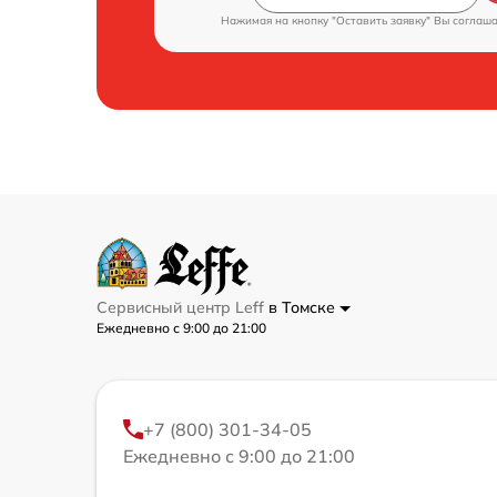
Нажимая на кнопку "Оставить заявку" Вы соглаш
Сервисный центр Leff
в Томске
Ежедневно с 9:00 до 21:00
+7 (800) 301-34-05
Ежедневно с 9:00 до 21:00