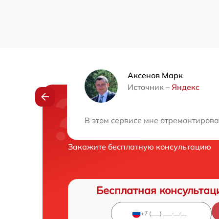
Аксенов Марк
Источник –
Яндекс
Нужна консульта
В этом сервисе мне отремонтировал
Закажите бесплатную консультацию
Бесплатная консультац