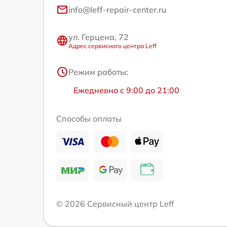
info@leff-repair-center.ru
ул. Герцена, 72
Адрес сервисного центра Leff
Режим работы:
Ежедневно с 9:00 до 21:00
Способы оплаты
© 2026 Сервисный центр Leff