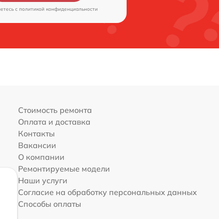
аетесь c
политикой конфиденциальности
Стоимость ремонта
Оплата и доставка
Контакты
Вакансии
О компании
Ремонтируемые модели
Наши услуги
Согласие на обработку персональных данных
Способы оплаты