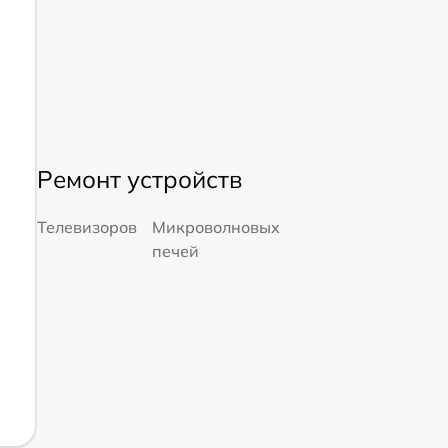
Ремонт устройств
Телевизоров
Микроволновых
печей