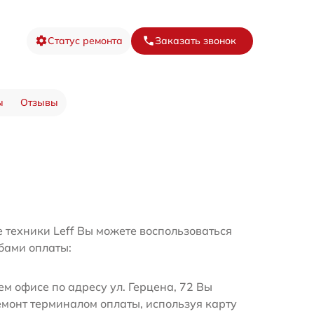
Статус ремонта
Заказать звонок
ы
Отзывы
 техники Leff Вы можете воспользоваться
бами оплаты:
м офисе по адресу ул. Герцена, 72 Вы
емонт терминалом оплаты, используя карту